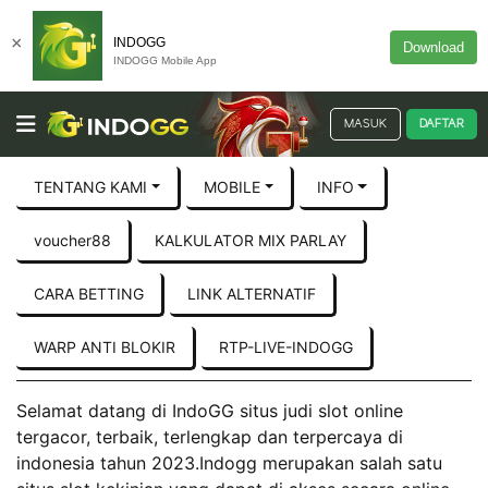
×
INDOGG
Download
INDOGG Mobile App
MASUK
DAFTAR
TENTANG KAMI
MOBILE
INFO
voucher88
KALKULATOR MIX PARLAY
CARA BETTING
LINK ALTERNATIF
WARP ANTI BLOKIR
RTP-LIVE-INDOGG
Selamat datang di IndoGG situs judi slot online
tergacor, terbaik, terlengkap dan terpercaya di
indonesia tahun 2023.Indogg merupakan salah satu