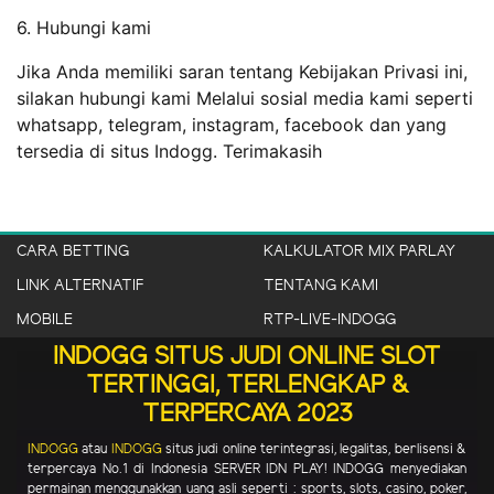
6. Hubungi kami
Jika Anda memiliki saran tentang Kebijakan Privasi ini,
silakan hubungi kami Melalui sosial media kami seperti
whatsapp, telegram, instagram, facebook dan yang
tersedia di situs Indogg. Terimakasih
CARA BETTING
KALKULATOR MIX PARLAY
LINK ALTERNATIF
TENTANG KAMI
MOBILE
RTP-LIVE-INDOGG
INDOGG SITUS JUDI ONLINE SLOT
TERTINGGI, TERLENGKAP &
TERPERCAYA 2023
INDOGG
atau
INDOGG
situs judi online terintegrasi, legalitas, berlisensi &
terpercaya No.1 di Indonesia SERVER IDN PLAY! INDOGG menyediakan
permainan menggunakkan uang asli seperti : sports, slots, casino, poker,