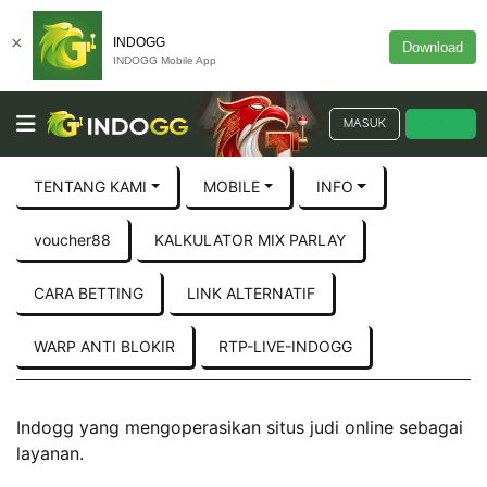
×
INDOGG
Download
INDOGG Mobile App
MASUK
DAFTAR
TENTANG KAMI
MOBILE
INFO
voucher88
KALKULATOR MIX PARLAY
CARA BETTING
LINK ALTERNATIF
WARP ANTI BLOKIR
RTP-LIVE-INDOGG
Indogg yang mengoperasikan situs judi online sebagai
layanan.