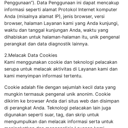
Penggunaan”). Data Penggunaan ini dapat mencakup
informasi seperti alamat Protokol Internet komputer
Anda (misalnya alamat IP), jenis browser, versi
browser, halaman Layanan kami yang Anda kunjungi,
waktu dan tanggal kunjungan Anda, waktu yang
dihabiskan untuk halaman-halaman itu, unik pengenal
perangkat dan data diagnostik lainnya.
2.Melacak Data Cookies
Kami menggunakan cookie dan teknologi pelacakan
serupa untuk melacak aktivitas di Layanan kami dan
kami menyimpan informasi tertentu.
Cookie adalah file dengan sejumlah kecil data yang
mungkin termasuk pengenal unik anonim. Cookie
dikirim ke browser Anda dari situs web dan disimpan
di perangkat Anda. Teknologi pelacakan lain juga
digunakan seperti suar, tag, dan skrip untuk
mengumpulkan dan melacak informasi serta untuk