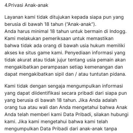
4.Privasi Anak-anak
Layanan kami tidak ditujukan kepada siapa pun yang
berusia di bawah 18 tahun (“Anak-anak”).
Anda harus minimal 18 tahun untuk bermain di Indogg.
Kami melakukan pemeriksaan untuk memastikan
bahwa tidak ada orang di bawah usia hukum memiliki
akses ke situs game kami. Penyediaan informasi yang
tidak akurat atau tidak jujur tentang usia pemain akan
mengakibatkan perampasan setiap kemenangan dan
dapat mengakibatkan sipil dan / atau tuntutan pidana.
Kami tidak dengan sengaja mengumpulkan informasi
yang dapat diidentifikasi secara pribadi dari siapa pun
yang berusia di bawah 18 tahun. Jika Anda adalah
orang tua atau wali dan Anda mengetahui bahwa Anak
Anda telah memberi kami Data Pribadi, silakan hubungi
kami. Jika kami mengetahui bahwa kami telah
mengumpulkan Data Pribadi dari anak-anak tanpa