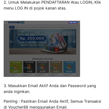
2. Untuk Melakukan PENDAFTARAN Atau LOGIN, Klik
menu LOG IN di pojok kanan atas.
3. Masukkan Email Aktif Anda dan Password yang
anda inginkan.
Penting : Pastikan Email Anda Aktif, Semua Transaksi
di Voucher88 menggunakan Email.