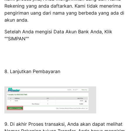
Rekening yang anda daftarkan. Kami tidak menerima
pengiriman uang dari nama yang berbeda yang ada di
akun anda.
Setelah Anda mengisi Data Akun Bank Anda, Klik
""SIMPAN""
8. Lanjutkan Pembayaran
9. Di akhir Proses transaksi, Anda akan dapat melihat