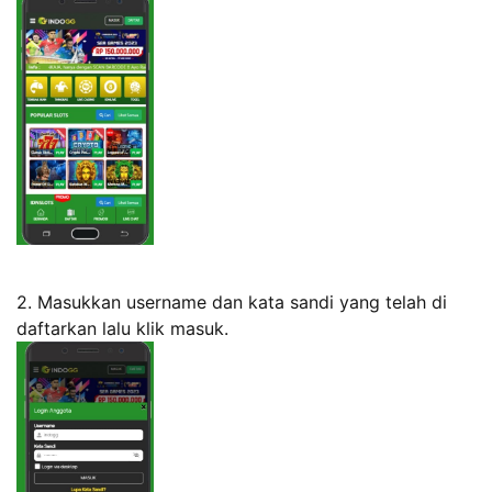
2. Masukkan username dan kata sandi yang telah di
daftarkan lalu klik masuk.