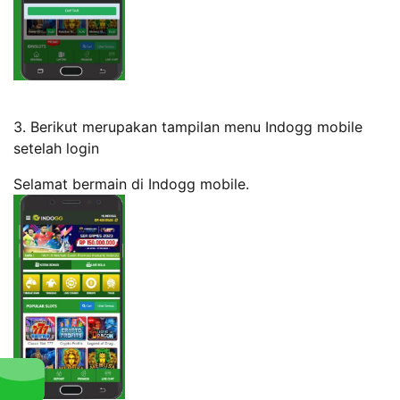
3. Berikut merupakan tampilan menu Indogg mobile
setelah login
Selamat bermain di Indogg mobile.