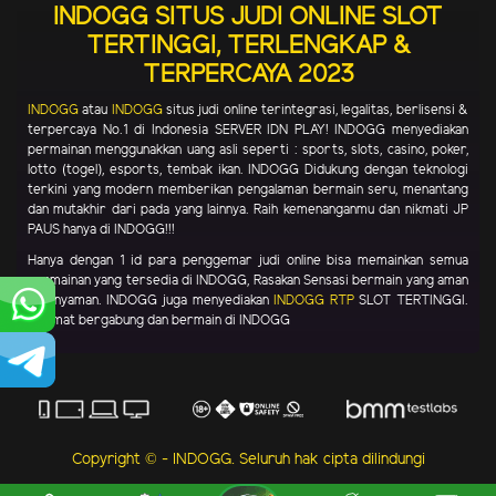
INDOGG SITUS JUDI ONLINE SLOT
TERTINGGI, TERLENGKAP &
TERPERCAYA 2023
INDOGG
atau
INDOGG
situs judi online terintegrasi, legalitas, berlisensi &
terpercaya No.1 di Indonesia SERVER IDN PLAY! INDOGG menyediakan
permainan menggunakkan uang asli seperti : sports, slots, casino, poker,
lotto (togel), esports, tembak ikan. INDOGG Didukung dengan teknologi
terkini yang modern memberikan pengalaman bermain seru, menantang
dan mutakhir dari pada yang lainnya. Raih kemenanganmu dan nikmati JP
PAUS hanya di INDOGG!!!
Hanya dengan 1 id para penggemar judi online bisa memainkan semua
permainan yang tersedia di INDOGG, Rasakan Sensasi bermain yang aman
dan nyaman. INDOGG juga menyediakan
INDOGG RTP
SLOT TERTINGGI.
Selamat bergabung dan bermain di INDOGG
Copyright © - INDOGG. Seluruh hak cipta dilindungi