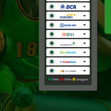
Online
Offline
Gangguan