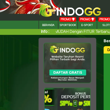
PROMO
PROMO
PROMO
PROM
BERANDA
SPORTBOOK
E-SPORT
SLOT
IT YANG SEMAKIN MUDAH Dengan FITUR Terbaru, Deposit Via : 
Info :
Be
D