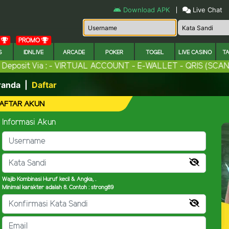
Download APK
Live Chat
O
PROMO
S
IDNLIVE
ARCADE
POKER
TOGEL
LIVE CASINO
T
- VIRTUAL ACCOUNT - E-WALLET - QRIS (SCAN BARCODE). Link A
randa
Daftar
AFTAR AKUN
Informasi Akun
Wajib Kombinasi Huruf kecil & Angka, .
Minimal karakter adalah 8. Contoh : strong89